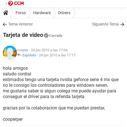
Foros
Hardware
Drivers
Tema Anterior
Siguiente Tema
Tarjeta de video
Cerrado
cooper
- 24 jun 2010 a las 17:04
Expoloto
-
24 jun 2010 a las 17:17
hola amigos
saludo cordial
estimados tengo una tarjeta nvidia geforce serie 4 mx que
no le consigo los controladores para windows seven,
me gustaria saber si algun colega me puede ayudar para
conseguir el driver para la referida tarjeta
gracias por la colaboracion que me puedan prestar,
cooperper