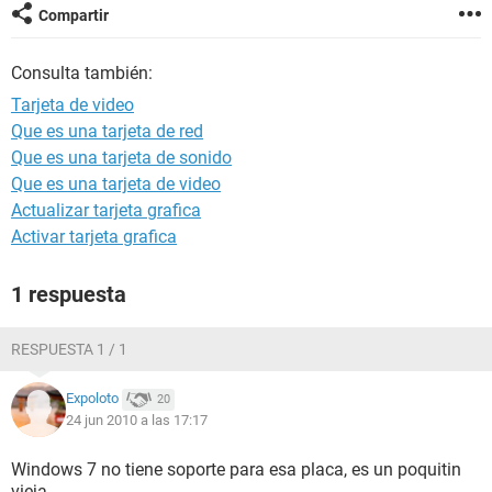
Compartir
Consulta también:
Tarjeta de video
Que es una tarjeta de red
Que es una tarjeta de sonido
Que es una tarjeta de video
Actualizar tarjeta grafica
Activar tarjeta grafica
1 respuesta
RESPUESTA 1 / 1
Expoloto
20
24 jun 2010 a las 17:17
Windows 7 no tiene soporte para esa placa, es un poquitin
vieja.