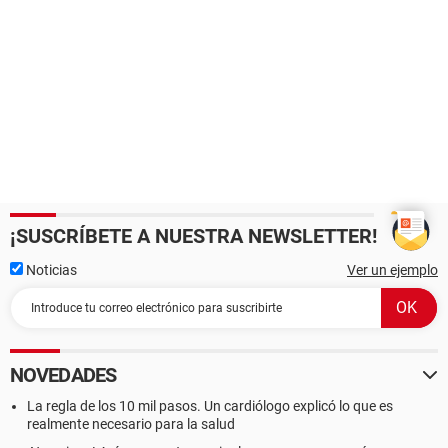
¡SUSCRÍBETE A NUESTRA NEWSLETTER!
Noticias
Ver un ejemplo
NOVEDADES
La regla de los 10 mil pasos. Un cardiólogo explicó lo que es
realmente necesario para la salud