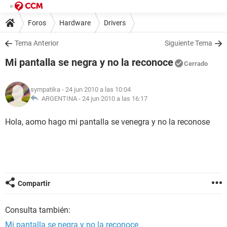
Foros
Hardware
Drivers
Tema Anterior
Siguiente Tema
Mi pantalla se negra y no la reconoce
Cerrado
sympatika
- 24 jun 2010 a las 10:04
ARGENTINA -
24 jun 2010 a las 16:17
Hola, aomo hago mi pantalla se venegra y no la reconose
Compartir
Consulta también:
Mi pantalla se negra y no la reconoce