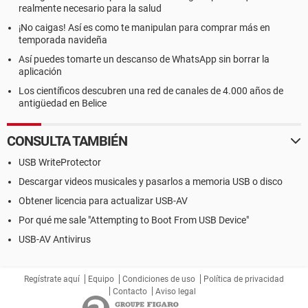
realmente necesario para la salud
¡No caigas! Así es como te manipulan para comprar más en
temporada navideña
Así puedes tomarte un descanso de WhatsApp sin borrar la
aplicación
Los científicos descubren una red de canales de 4.000 años de
antigüedad en Belice
CONSULTA TAMBIÉN
USB WriteProtector
Descargar videos musicales y pasarlos a memoria USB o disco
Obtener licencia para actualizar USB-AV
Por qué me sale "Attempting to Boot From USB Device"
USB-AV Antivirus
Regístrate aquí
Equipo
Condiciones de uso
Política de privacidad
Contacto
Aviso legal