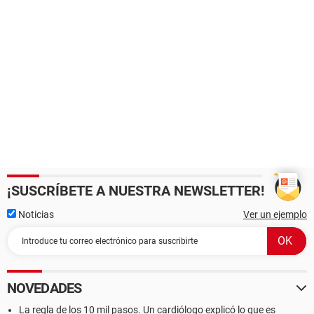
¡SUSCRÍBETE A NUESTRA NEWSLETTER!
Noticias
Ver un ejemplo
NOVEDADES
La regla de los 10 mil pasos. Un cardiólogo explicó lo que es