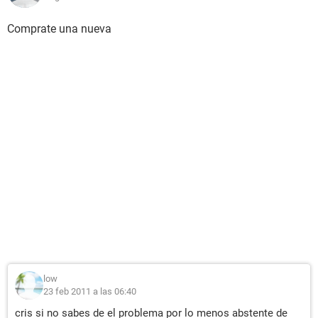
Comprate una nueva
low
23 feb 2011 a las 06:40
cris si no sabes de el problema por lo menos abstente de