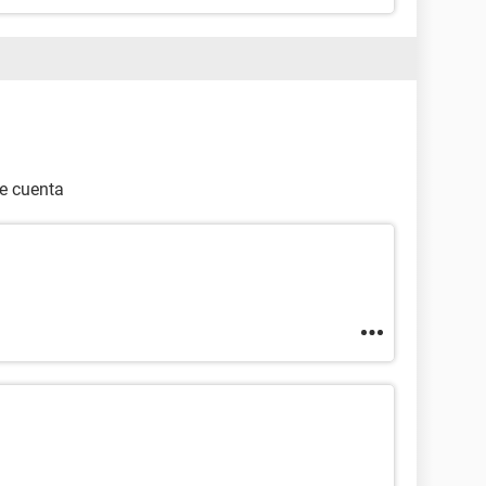
de cuenta