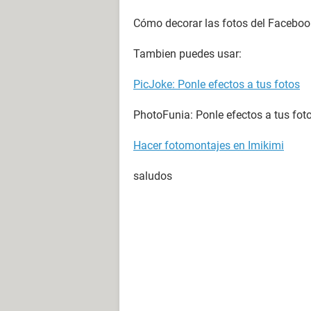
Cómo decorar las fotos del Faceboo
Tambien puedes usar:
PicJoke: Ponle efectos a tus fotos
PhotoFunia: Ponle efectos a tus fot
Hacer fotomontajes en Imikimi
saludos