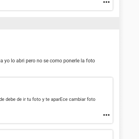
a yo lo abri pero no se como ponerle la foto
de debe de ir tu foto y te aparEce cambiar foto