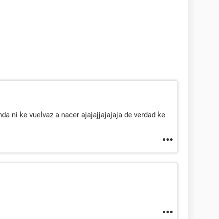
nda ni ke vuelvaz a nacer ajajajjajajaja de verdad ke