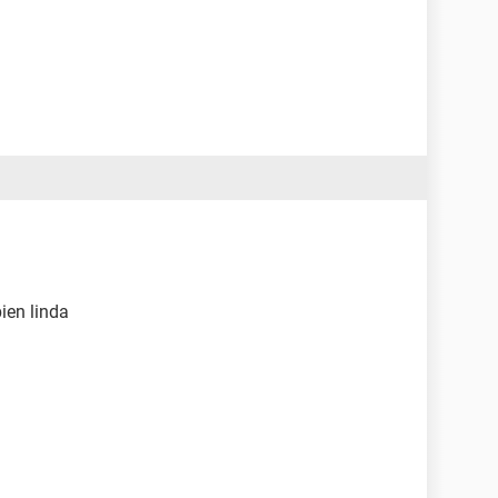
ien linda