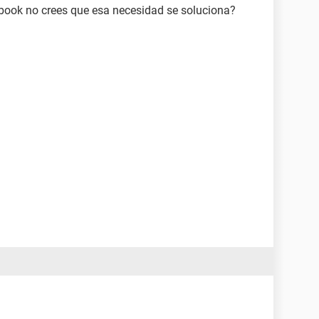
ook no crees que esa necesidad se soluciona?