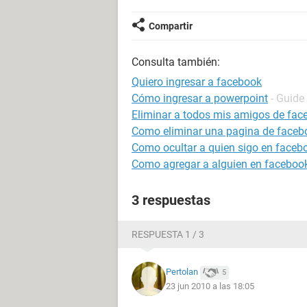
Compartir
Consulta también:
Quiero ingresar a facebook
Cómo ingresar a powerpoint
- Guide
Eliminar a todos mis amigos de fac
Como eliminar una pagina de faceb
Como ocultar a quien sigo en faceb
Como agregar a alguien en facebook
3 respuestas
RESPUESTA 1 / 3
Pertolan
5
23 jun 2010 a las 18:05