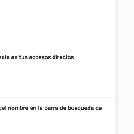
ale en tus accesos directos
o del nombre en la barra de búsqueda de