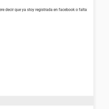
ere decir que ya stoy registrada en facebook o falta