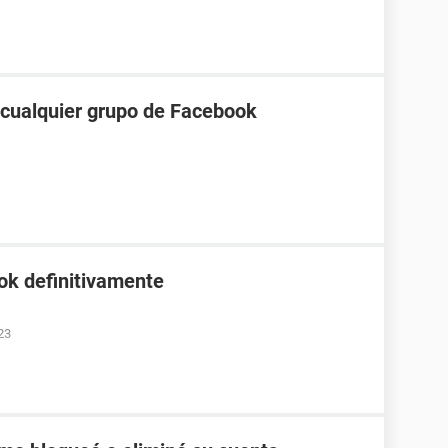
a cualquier grupo de Facebook
ok definitivamente
23