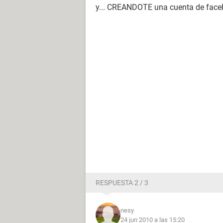
y... CREANDOTE una cuenta de faceb
RESPUESTA 2 / 3
nesy
24 jun 2010 a las 15:20