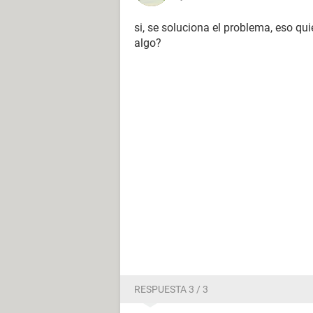
si, se soluciona el problema, eso qui
algo?
RESPUESTA 3 / 3