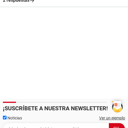
2 respuestas
¡SUSCRÍBETE A NUESTRA NEWSLETTER!
Noticias
Ver un ejemplo