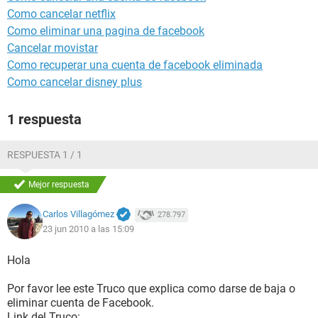
Como cancelar netflix
Como eliminar una pagina de facebook
Cancelar movistar
Como recuperar una cuenta de facebook eliminada
Como cancelar disney plus
1 respuesta
RESPUESTA 1 / 1
Mejor respuesta
Carlos Villagómez
278.797
23 jun 2010 a las 15:09
Hola
Por favor lee este Truco que explica como darse de baja o
eliminar cuenta de Facebook.
Link del Truco: