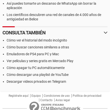
Así puedes tomarte un descanso de WhatsApp sin borrar la
aplicación
Los científicos descubren una red de canales de 4.000 años de
antigüedad en Belice
CONSULTA TAMBIÉN
Cómo ver el historial del modo incógnito
Cómo buscar canciones similares a otras
Emuladores de PS4 para PC y Mac
Ver películas y series gratis en Mercado Play
Cómo apagar tu PC automáticamente
Cómo descargar una playlist de YouTube
Descargar videos privados en Telegram
Regístrate aquí
Equipo
Condiciones de uso
Política de privacidad
Contacto
Aviso legal