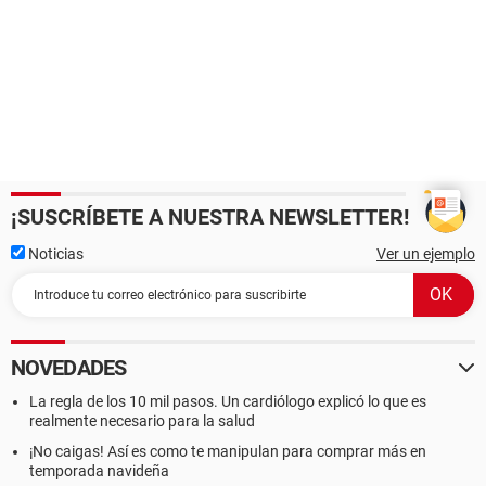
¡SUSCRÍBETE A NUESTRA NEWSLETTER!
Noticias
Ver un ejemplo
NOVEDADES
La regla de los 10 mil pasos. Un cardiólogo explicó lo que es
realmente necesario para la salud
¡No caigas! Así es como te manipulan para comprar más en
temporada navideña