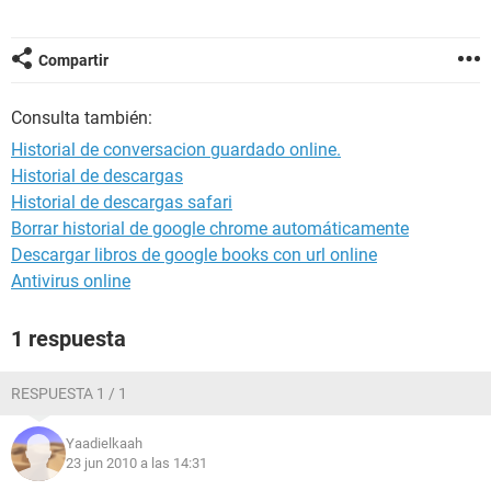
Compartir
Consulta también:
Historial de conversacion guardado online.
Historial de descargas
Historial de descargas safari
Borrar historial de google chrome automáticamente
Descargar libros de google books con url online
Antivirus online
1 respuesta
RESPUESTA 1 / 1
Yaadielkaah
23 jun 2010 a las 14:31