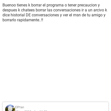
Buenoo tienes k borrar el programa o tener precaucion y
despues k chatees borrar las conversaciones ir a un arcivo k
dice historial DE conversaciones y ver el msn de tu amigo y
borrarlo rapidamente..!!
ElPran