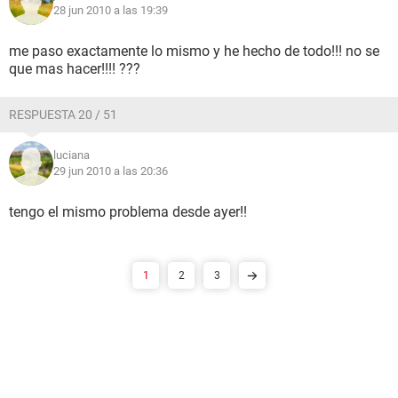
28 jun 2010 a las 19:39
me paso exactamente lo mismo y he hecho de todo!!! no se
que mas hacer!!!! ???
RESPUESTA 20 / 51
luciana
29 jun 2010 a las 20:36
tengo el mismo problema desde ayer!!
1
2
3