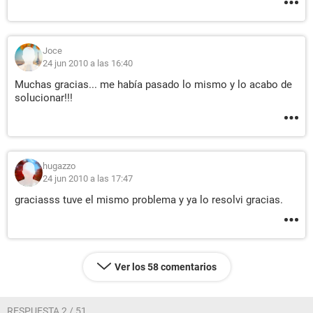
Joce
24 jun 2010 a las 16:40
Muchas gracias... me había pasado lo mismo y lo acabo de
solucionar!!!
hugazzo
24 jun 2010 a las 17:47
graciasss tuve el mismo problema y ya lo resolvi gracias.
Ver los 58 comentarios
RESPUESTA 2 / 51