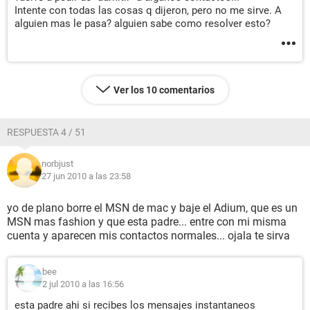
Intente con todas las cosas q dijeron, pero no me sirve. A
alguien mas le pasa? alguien sabe como resolver esto?
Ver los 10 comentarios
RESPUESTA 4 / 51
norbjust
27 jun 2010 a las 23:58
yo de plano borre el MSN de mac y baje el Adium, que es un
MSN mas fashion y que esta padre... entre con mi misma
cuenta y aparecen mis contactos normales... ojala te sirva
bee
2 jul 2010 a las 16:56
esta padre ahi si recibes los mensajes instantaneos