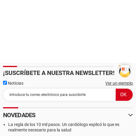
¡SUSCRÍBETE A NUESTRA NEWSLETTER!
Noticias
Ver un ejemplo
NOVEDADES
La regla de los 10 mil pasos. Un cardiólogo explicó lo que es
realmente necesario para la salud