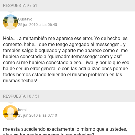
RESPUESTA 9 / 51
Gustavo
25 jun 2010 a las 06:40
Hola.... a mí también me aparece ese error. Yo de hecho les
comento, hehe... que me tengo agregado al messenger... y
también salgo bloqueado y aparte me aparece como si me
hubiera conectado a "quienadmitemessenger.com y así"
como si me hubiera conectado a eso... iwal y por lo que veo
ha de ser un error general o con las actualizaciones porque
todos hemos estado teniendo el mismo problema en las
mismas fechas!
RESPUESTA 10 / 51
kami
25 jun 2010 a las 07:10
me esta sucediendo exactamente lo mismo que a ustedes,