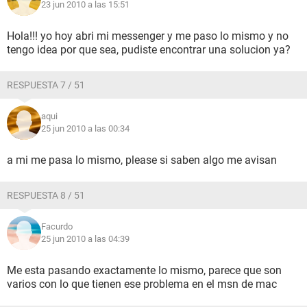
23 jun 2010 a las 15:51
Hola!!! yo hoy abri mi messenger y me paso lo mismo y no
tengo idea por que sea, pudiste encontrar una solucion ya?
RESPUESTA 7 / 51
aqui
25 jun 2010 a las 00:34
a mi me pasa lo mismo, please si saben algo me avisan
RESPUESTA 8 / 51
Facurdo
25 jun 2010 a las 04:39
Me esta pasando exactamente lo mismo, parece que son
varios con lo que tienen ese problema en el msn de mac