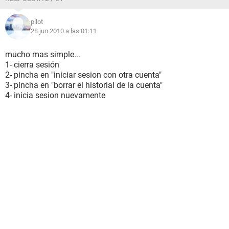
pilot
28 jun 2010 a las 01:11
mucho mas simple...
1- cierra sesión
2- pincha en "iniciar sesion con otra cuenta"
3- pincha en "borrar el historial de la cuenta"
4- inicia sesion nuevamente