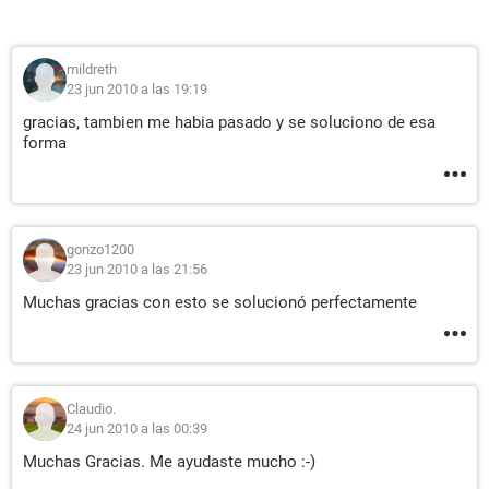
mildreth
23 jun 2010 a las 19:19
gracias, tambien me habia pasado y se soluciono de esa
forma
gonzo1200
23 jun 2010 a las 21:56
Muchas gracias con esto se solucionó perfectamente
Claudio.
24 jun 2010 a las 00:39
Muchas Gracias. Me ayudaste mucho :-)