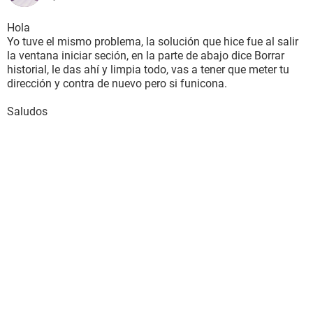
Hola
Yo tuve el mismo problema, la solución que hice fue al salir
la ventana iniciar seción, en la parte de abajo dice Borrar
historial, le das ahí y limpia todo, vas a tener que meter tu
dirección y contra de nuevo pero si funicona.
Saludos