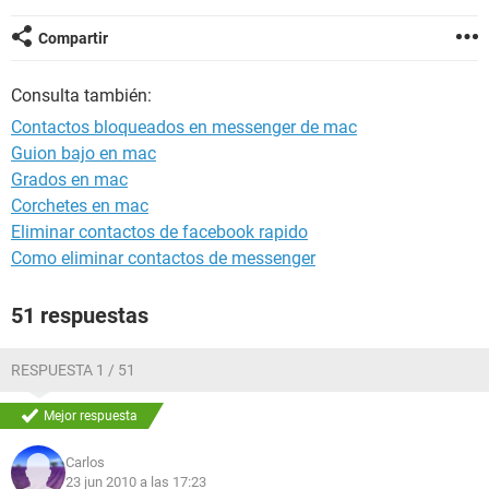
Compartir
Consulta también:
Contactos bloqueados en messenger de mac
Guion bajo en mac
Grados en mac
Corchetes en mac
Eliminar contactos de facebook rapido
Como eliminar contactos de messenger
51 respuestas
RESPUESTA 1 / 51
Mejor respuesta
Carlos
23 jun 2010 a las 17:23