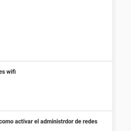
es wifi
como activar el administrdor de redes