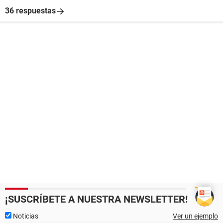
36 respuestas
¡SUSCRÍBETE A NUESTRA NEWSLETTER!
Noticias
Ver un ejemplo