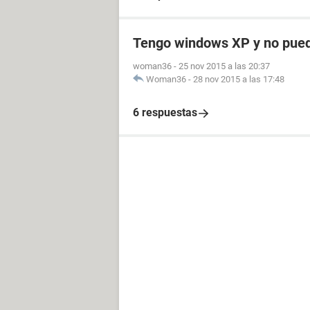
Tengo windows XP y no pued
woman36
-
25 nov 2015 a las 20:37
Woman36
-
28 nov 2015 a las 17:48
6 respuestas