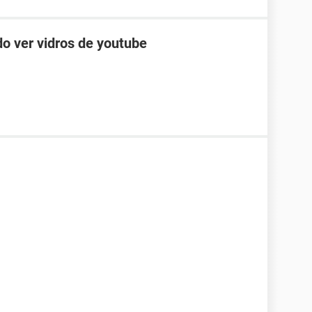
o ver vidros de youtube