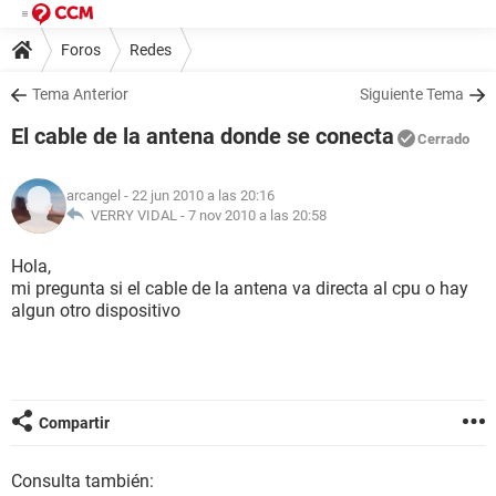
Foros
Redes
Tema Anterior
Siguiente Tema
El cable de la antena donde se conecta
Cerrado
arcangel
- 22 jun 2010 a las 20:16
VERRY VIDAL -
7 nov 2010 a las 20:58
Hola,
mi pregunta si el cable de la antena va directa al cpu o hay
algun otro dispositivo
Compartir
Consulta también: