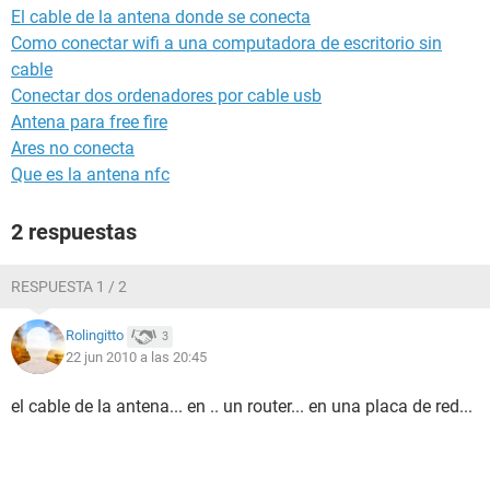
El cable de la antena donde se conecta
Como conectar wifi a una computadora de escritorio sin
cable
Conectar dos ordenadores por cable usb
Antena para free fire
Ares no conecta
Que es la antena nfc
2 respuestas
RESPUESTA 1 / 2
Rolingitto
3
22 jun 2010 a las 20:45
el cable de la antena... en .. un router... en una placa de red...