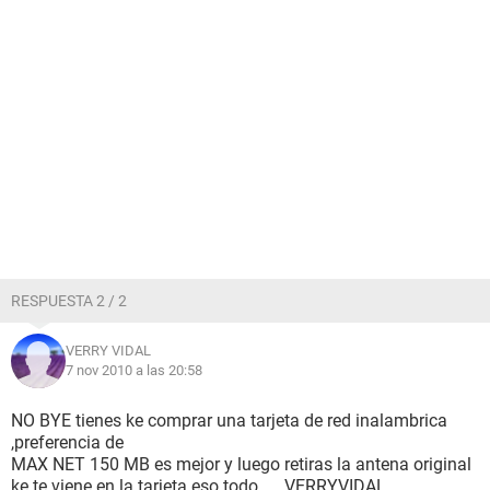
RESPUESTA 2 / 2
VERRY VIDAL
7 nov 2010 a las 20:58
NO BYE tienes ke comprar una tarjeta de red inalambrica
,preferencia de
MAX NET 150 MB es mejor y luego retiras la antena original
ke te viene en la tarjeta eso todo......VERRYVIDAL