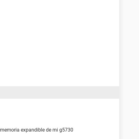
a memoria expandible de mi g5730