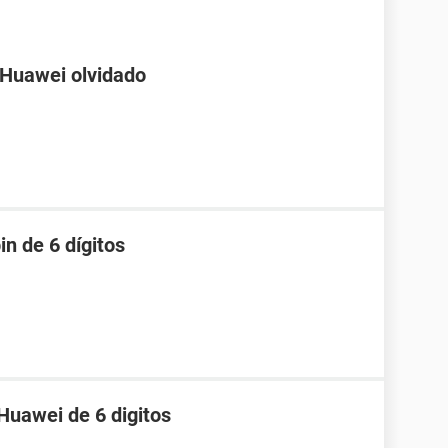
 Huawei olvidado
in de 6 dígitos
Huawei de 6 digitos