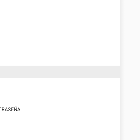
TRASEÑA