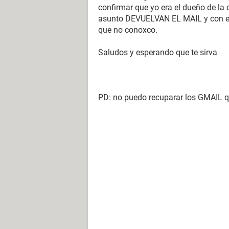
confirmar que yo era el dueño de la
asunto DEVUELVAN EL MAIL y con es
que no conoxco.
Saludos y esperando que te sirva
PD: no puedo recuparar los GMAIL 