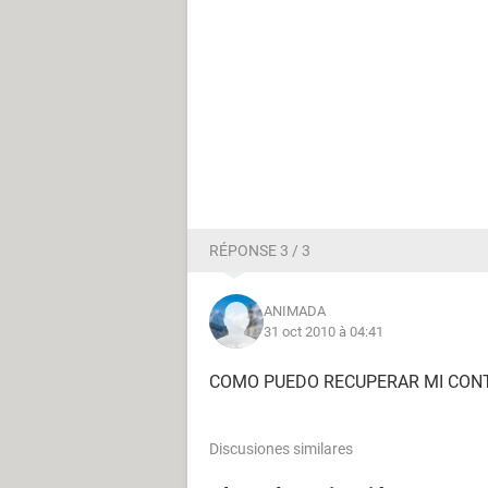
RÉPONSE 3 / 3
ANIMADA
31 oct 2010 à 04:41
COMO PUEDO RECUPERAR MI CON
Discusiones similares