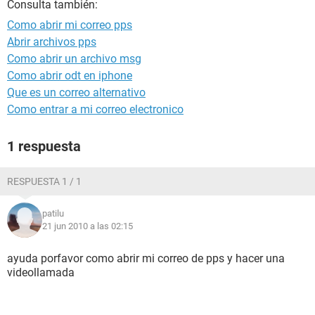
Consulta también:
Como abrir mi correo pps
Abrir archivos pps
Como abrir un archivo msg
Como abrir odt en iphone
Que es un correo alternativo
Como entrar a mi correo electronico
1 respuesta
RESPUESTA 1 / 1
patilu
21 jun 2010 a las 02:15
ayuda porfavor como abrir mi correo de pps y hacer una
videollamada