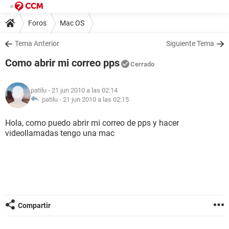
Foros
Mac OS
Tema Anterior
Siguiente Tema
Como abrir mi correo pps
Cerrado
patilu
- 21 jun 2010 a las 02:14
patilu -
21 jun 2010 a las 02:15
Hola, como puedo abrir mi correo de pps y hacer
videollamadas tengo una mac
Compartir