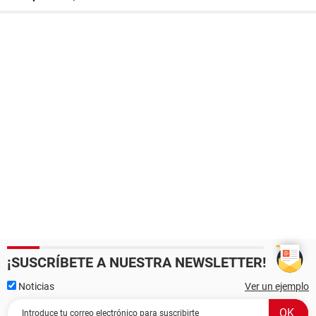
¡SUSCRÍBETE A NUESTRA NEWSLETTER!
Noticias
Ver un ejemplo