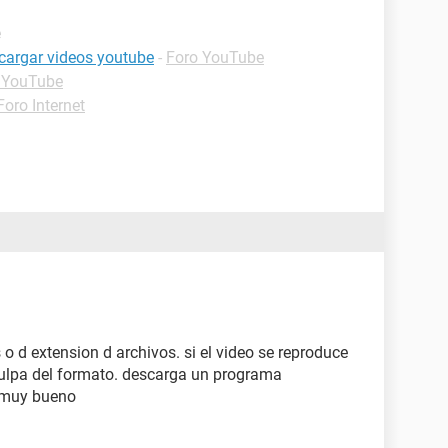
e
scargar videos youtube
-
Foro YouTube
 YouTube
Foro Internet
 d extension d archivos. si el video se reproduce
 culpa del formato. descarga un programa
s muy bueno