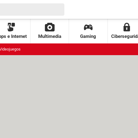
ps e Internet
Multimedia
Gaming
Cibersegurid
Videojuegos