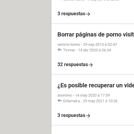
3 respuestas
Borrar páginas de porno visi
venicio torres
-
29 sep 2013 à 02:47
Tinmar
-
14 abr 2020 à 06:34
32 respuestas
¿Es posible recuperar un vid
anonimo
-
14 may 2020 à 17:59
Enlamaka
-
29 may 2021 à 10:36
3 respuestas