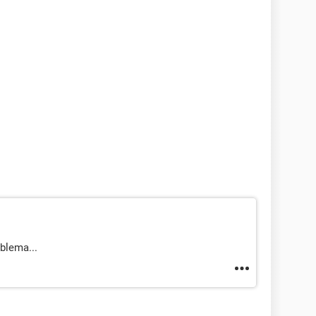
blema...