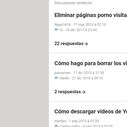
Discusiones similares
Eliminar páginas porno visit
Naya1616
-
17 mar 2015 à 02:19
Si
-
18 dic 2017 à 23:04
22 respuestas
Cómo hago para borrar los v
paisaman
-
17 dic 2015 à 21:55
Nadie
-
27 dic 2018 à 09:10
2 respuestas
Cómo descargar videos de Y
marilpz
-
1 sep 2015 à 07:26
Carlos-vialfa
-
9 sep 2015 à 02:56