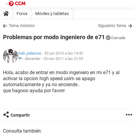
Foros
Móviles y tabletas
Tema Anterior
Siguiente Tema
Problemas por modo ingeniero de e71
Cerrado
Gab_palacios
- 20 jun 2010 a las 14:42
dlaverder -
25 nov 2011 a las 21:03
Hola, acabo de entrar en modo ingeniero en mi e71 y al
activar la opcion high speed usim se apago
automaticamente y ya no enciende..
que hagooo ayuda por favorr
Compartir
Consulta también: