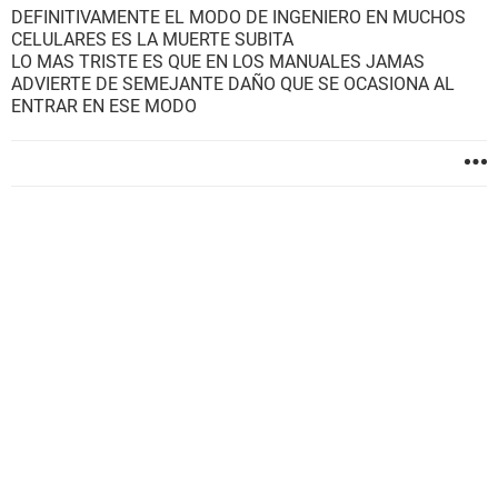
DEFINITIVAMENTE EL MODO DE INGENIERO EN MUCHOS
CELULARES ES LA MUERTE SUBITA
LO MAS TRISTE ES QUE EN LOS MANUALES JAMAS
ADVIERTE DE SEMEJANTE DAÑO QUE SE OCASIONA AL
ENTRAR EN ESE MODO