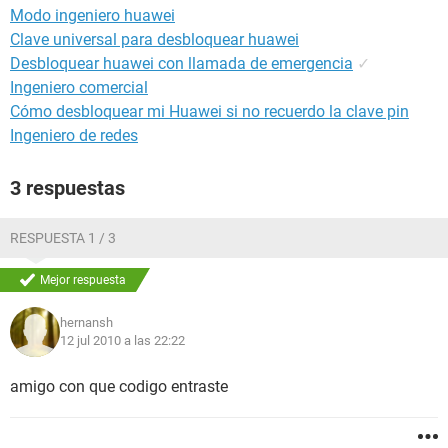
Modo ingeniero huawei
Clave universal para desbloquear huawei
Desbloquear huawei con llamada de emergencia
✓
Ingeniero comercial
Cómo desbloquear mi Huawei si no recuerdo la clave pin
Ingeniero de redes
3 respuestas
RESPUESTA 1 / 3
Mejor respuesta
hernansh
12 jul 2010 a las 22:22
amigo con que codigo entraste