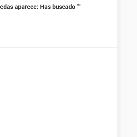
uedas aparece: Has buscado ""