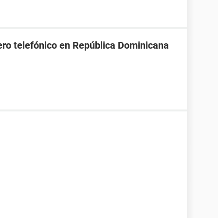
ro telefónico en República Dominicana