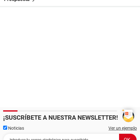
¡SUSCRÍBETE A NUESTRA NEWSLETTER!
Noticias
Ver un ejemplo