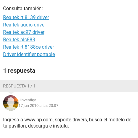
Consulta también:
Realtek rtl8139 driver
Realtek audio driver
Realtek ac97 driver
Realtek alc888
Realtek rtl8188ce driver
Driver identifier portable
1 respuesta
RESPUESTA 1 / 1
Jinvestiga
17 jun 2010 a las 20:07
Ingresa a www.hp.com, soporte-drivers, busca el modelo de
tu pavillon, descarga e instala.