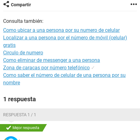
Compartir
Consulta también:
Como ubicar a una persona por su numero de celular
Localizar a una persona por el número de móvil (celular)
gratis
Circulo de numero
Como eliminar de messenger a una persona
Zona de caracas por número telefónico
✓
Como saber el número de celular de una persona por su
nombre
1 respuesta
RESPUESTA 1 / 1
Mejor respuesta