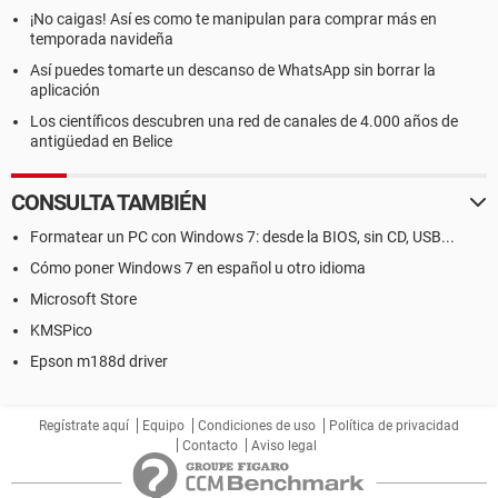
¡No caigas! Así es como te manipulan para comprar más en
temporada navideña
Así puedes tomarte un descanso de WhatsApp sin borrar la
aplicación
Los científicos descubren una red de canales de 4.000 años de
antigüedad en Belice
CONSULTA TAMBIÉN
Formatear un PC con Windows 7: desde la BIOS, sin CD, USB...
Cómo poner Windows 7 en español u otro idioma
Microsoft Store
KMSPico
Epson m188d driver
Regístrate aquí
Equipo
Condiciones de uso
Política de privacidad
Contacto
Aviso legal