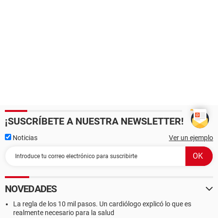
¡SUSCRÍBETE A NUESTRA NEWSLETTER!
Noticias
Ver un ejemplo
NOVEDADES
La regla de los 10 mil pasos. Un cardiólogo explicó lo que es
realmente necesario para la salud