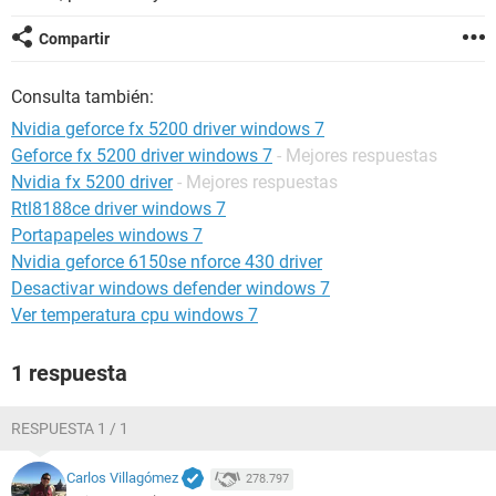
Compartir
Consulta también:
Nvidia geforce fx 5200 driver windows 7
Geforce fx 5200 driver windows 7
- Mejores respuestas
Nvidia fx 5200 driver
- Mejores respuestas
Rtl8188ce driver windows 7
Portapapeles windows 7
Nvidia geforce 6150se nforce 430 driver
Desactivar windows defender windows 7
Ver temperatura cpu windows 7
1 respuesta
RESPUESTA 1 / 1
Carlos Villagómez
278.797