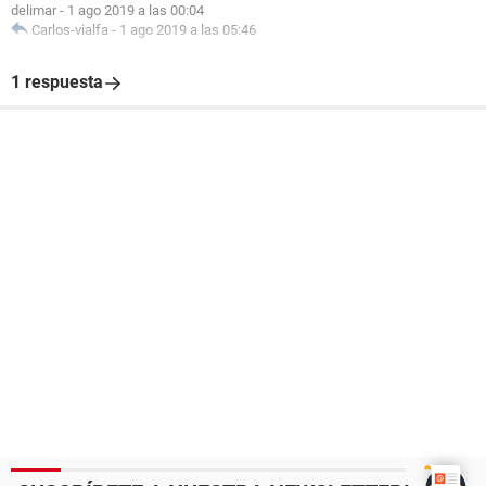
delimar
-
1 ago 2019 a las 00:04
Carlos-vialfa
-
1 ago 2019 a las 05:46
1 respuesta