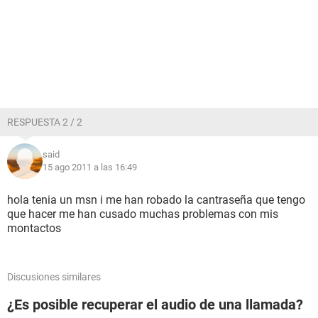
RESPUESTA 2 / 2
said
15 ago 2011 a las 16:49
hola tenia un msn i me han robado la cantraseña que tengo
que hacer me han cusado muchas problemas con mis
montactos
Discusiones similares
¿Es posible recuperar el audio de una llamada?