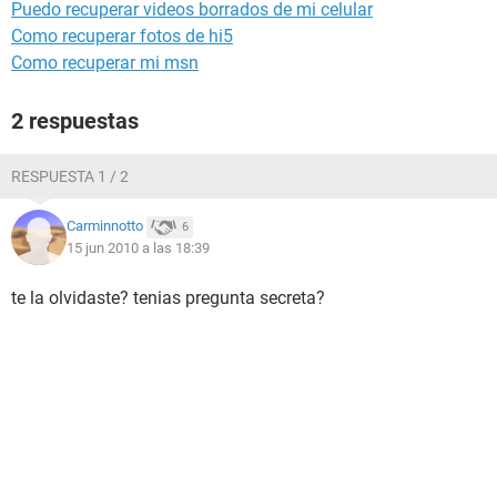
Puedo recuperar videos borrados de mi celular
Como recuperar fotos de hi5
Como recuperar mi msn
2 respuestas
RESPUESTA 1 / 2
Carminnotto
6
15 jun 2010 a las 18:39
te la olvidaste? tenias pregunta secreta?