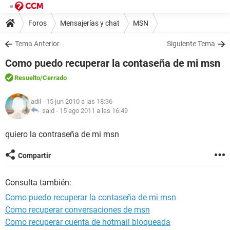
Foros
Mensajerías y chat
MSN
Tema Anterior
Siguiente Tema
Como puedo recuperar la contaseña de mi msn
Resuelto
/Cerrado
adil
- 15 jun 2010 a las 18:36
said -
15 ago 2011 a las 16:49
quiero la contraseña de mi msn
Compartir
Consulta también:
Como puedo recuperar la contaseña de mi msn
Como recuperar conversaciones de msn
Como recuperar cuenta de hotmail bloqueada