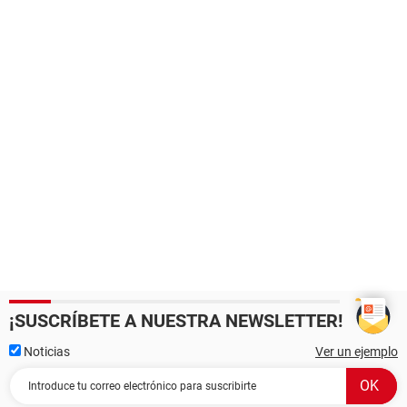
¡SUSCRÍBETE A NUESTRA NEWSLETTER!
Noticias
Ver un ejemplo