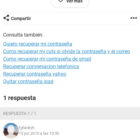
Ver más
Compartir
Consulta también:
Quiero recuperar mi contraseña
Como recuperar mi cuts si olvide la contraseña y el correo
Como recuperar mi contraseña de gmail
Recuperar conversacion telefonica
Recuperar contraseña yahoo
Quitar contraseña ipad
1 respuesta
RESPUESTA 1 / 1
fghedryh
15 jun 2010 a las 19:30