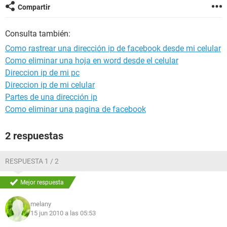
Compartir
Consulta también:
Como rastrear una dirección ip de facebook desde mi celular
Como eliminar una hoja en word desde el celular
Direccion ip de mi pc
Direccion ip de mi celular
Partes de una dirección ip
Como eliminar una pagina de facebook
2 respuestas
RESPUESTA 1 / 2
Mejor respuesta
melany
15 jun 2010 a las 05:53