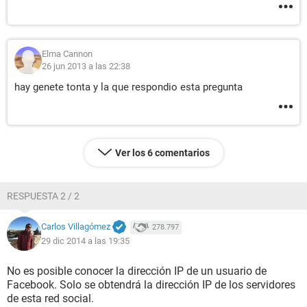
Elma Cannon
26 jun 2013 a las 22:38
hay genete tonta y la que respondio esta pregunta
Ver los 6 comentarios
RESPUESTA 2 / 2
Carlos Villagómez
278.797
29 dic 2014 a las 19:35
No es posible conocer la dirección IP de un usuario de
Facebook. Solo se obtendrá la dirección IP de los servidores
de esta red social.