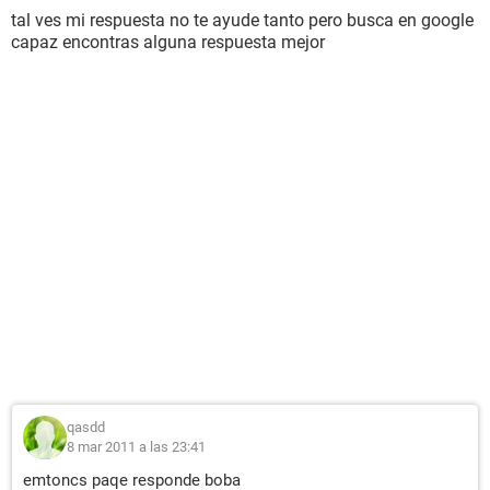
tal ves mi respuesta no te ayude tanto pero busca en google
capaz encontras alguna respuesta mejor
qasdd
8 mar 2011 a las 23:41
emtoncs paqe responde boba