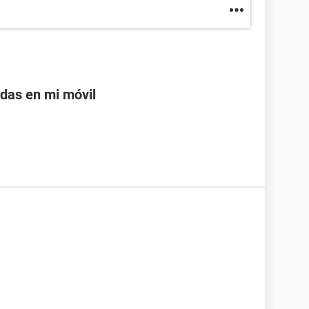
adas en mi móvil