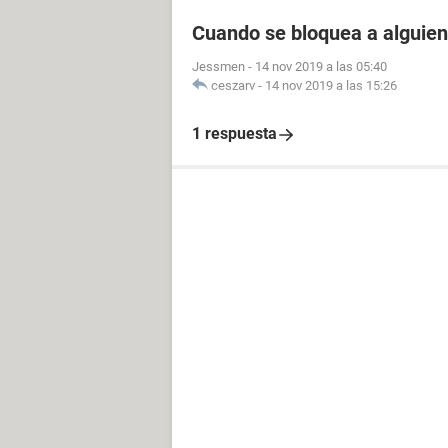
Cuando se bloquea a alguien
Jessmen
-
14 nov 2019 a las 05:40
ceszarv
-
14 nov 2019 a las 15:26
1 respuesta