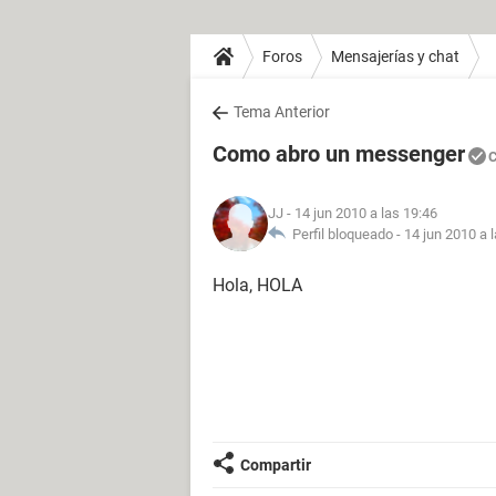
Foros
Mensajerías y chat
Tema Anterior
Como abro un messenger
C
JJ
- 14 jun 2010 a las 19:46
Perfil bloqueado -
14 jun 2010 a 
Hola, HOLA
Compartir