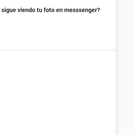
 sigue viendo tu foto en messsenger?