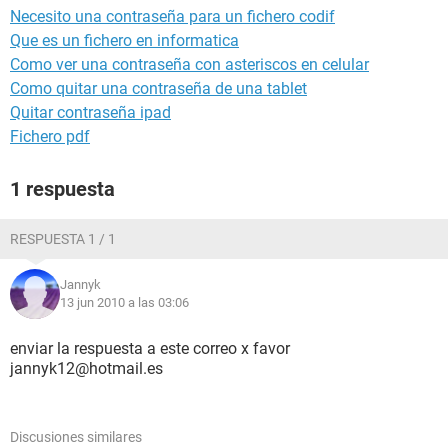
Necesito una contraseña para un fichero codif
Que es un fichero en informatica
Como ver una contraseña con asteriscos en celular
Como quitar una contraseña de una tablet
Quitar contraseña ipad
Fichero pdf
1 respuesta
RESPUESTA 1 / 1
Jannyk
13 jun 2010 a las 03:06
enviar la respuesta a este correo x favor
jannyk12@hotmail.es
Discusiones similares