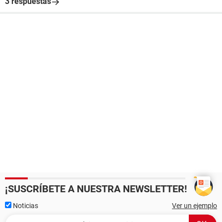
3 respuestas
¡SUSCRÍBETE A NUESTRA NEWSLETTER!
Noticias
Ver un ejemplo