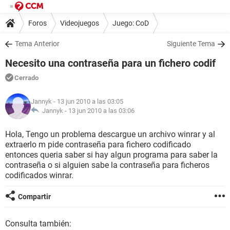
Foros
Videojuegos
Juego: CoD
Tema Anterior
Siguiente Tema
Necesito una contraseña para un fichero codif
Cerrado
Jannyk
- 13 jun 2010 a las 03:05
Jannyk -
13 jun 2010 a las 03:06
Hola, Tengo un problema descargue un archivo winrar y al
extraerlo m pide contraseña para fichero codificado
entonces queria saber si hay algun programa para saber la
contraseña o si alguien sabe la contraseña para ficheros
codificados winrar.
Compartir
Consulta también: