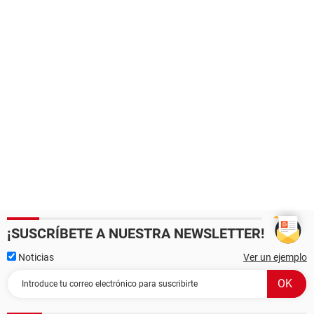
¡SUSCRÍBETE A NUESTRA NEWSLETTER!
Noticias
Ver un ejemplo