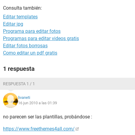
Consulta también:
Editar templates
Editar jpg
Programa para editar fotos
Programas para editar videos gratis
Editar fotos borrosas
Como editar un pdf gratis
1 respuesta
RESPUESTA 1 / 1
livaneti
16 jun 2010 a las 01:39
no parecen ser las plantillas, probándose :
https://www.freethemes4all.com/