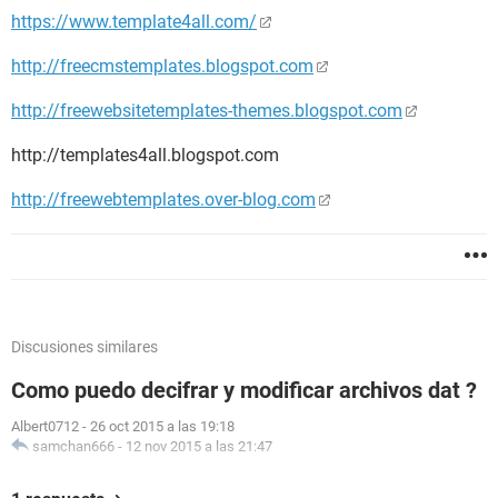
https://www.template4all.com/
http://freecmstemplates.blogspot.com
http://freewebsitetemplates-themes.blogspot.com
http://templates4all.blogspot.com
http://freewebtemplates.over-blog.com
Discusiones similares
Como puedo decifrar y modificar archivos dat ?
Albert0712
-
26 oct 2015 a las 19:18
samchan666
-
12 nov 2015 a las 21:47