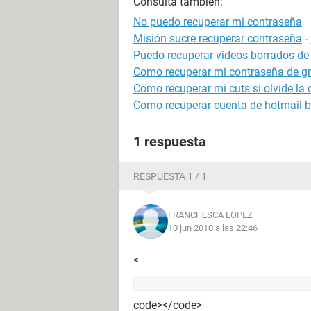
Consulta también:
No puedo recuperar mi contraseña
Misión sucre recuperar contraseña
-
Puedo recuperar videos borrados de 
Como recuperar mi contraseña de g
Como recuperar mi cuts si olvide la 
Como recuperar cuenta de hotmail 
1 respuesta
RESPUESTA 1 / 1
FRANCHESCA LOPEZ
10 jun 2010 a las 22:46
<
code></code>