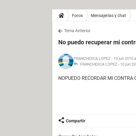
Foros
Mensajerías y chat
Tema Anterior
No puedo recuperar mi cont
FRANCHESCA LOPEZ
- 10 jun 2010 a
FRANCHESCA LOPEZ -
10 jun 20
NOPUEDO RECORDAR MI CONTRA 
Compartir