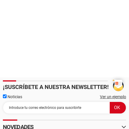
¡SUSCRÍBETE A NUESTRA NEWSLETTER!
Noticias
Ver un ejemplo
NOVEDADES