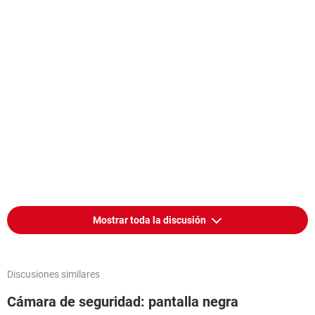
Mostrar toda la discusión
Discusiones similares
Cámara de seguridad: pantalla negra