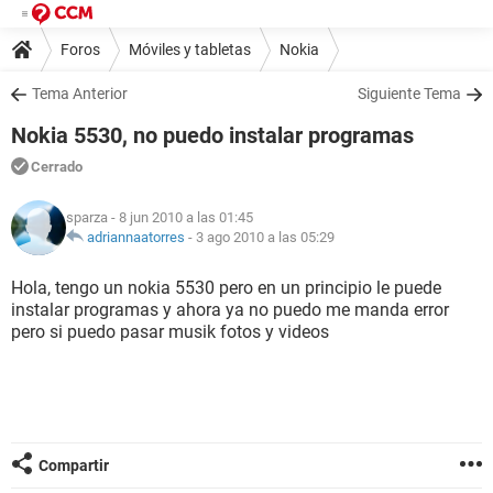
Foros
Móviles y tabletas
Nokia
Tema Anterior
Siguiente Tema
Nokia 5530, no puedo instalar programas
Cerrado
sparza
- 8 jun 2010 a las 01:45
adriannaatorres
-
3 ago 2010 a las 05:29
Hola, tengo un nokia 5530 pero en un principio le puede
instalar programas y ahora ya no puedo me manda error
pero si puedo pasar musik fotos y videos
Compartir