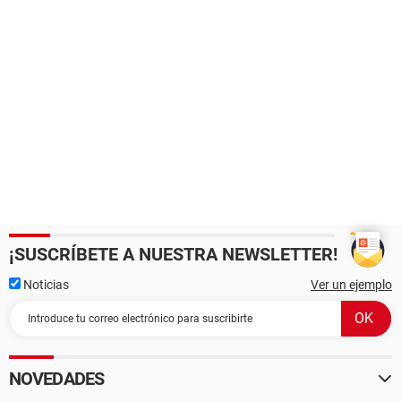
¡SUSCRÍBETE A NUESTRA NEWSLETTER!
Noticias
Ver un ejemplo
NOVEDADES