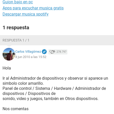
Guion bajo en pc
Apps para escuchar musica gratis
Descargar musica spotify
1 respuesta
RESPUESTA 1 / 1
Carlos Villagómez
278.797
8 jun 2010 a las 15:52
Hola
Ir al Administrador de dispositivos y observar si aparece un
simbolo color amarillo.
Panel de control / Sistema / Hardware / Administrador de
dispositivos / Dispositivos de
sonido, video y juegos, también en Otros dispositivos.
Nos comentas
.