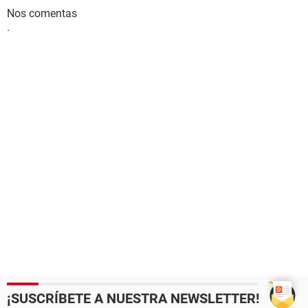
Nos comentas
.
¡SUSCRÍBETE A NUESTRA NEWSLETTER!