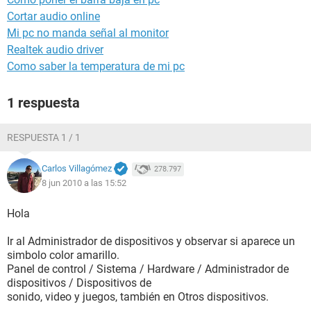
Cortar audio online
Mi pc no manda señal al monitor
Realtek audio driver
Como saber la temperatura de mi pc
1 respuesta
RESPUESTA 1 / 1
Carlos Villagómez
278.797
8 jun 2010 a las 15:52
Hola
Ir al Administrador de dispositivos y observar si aparece un
simbolo color amarillo.
Panel de control / Sistema / Hardware / Administrador de
dispositivos / Dispositivos de
sonido, video y juegos, también en Otros dispositivos.