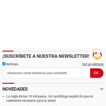
¡SUSCRÍBETE A NUESTRA NEWSLETTER!
Noticias
Ver un ejemplo
NOVEDADES
La regla de los 10 mil pasos. Un cardiólogo explicó lo que es
realmente necesario para la salud