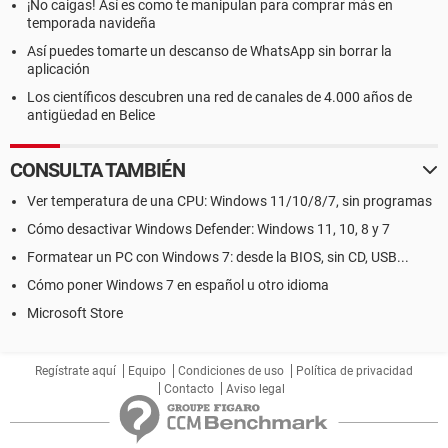
¡No caigas! Así es como te manipulan para comprar más en
temporada navideña
Así puedes tomarte un descanso de WhatsApp sin borrar la
aplicación
Los científicos descubren una red de canales de 4.000 años de
antigüedad en Belice
CONSULTA TAMBIÉN
Ver temperatura de una CPU: Windows 11/10/8/7, sin programas
Cómo desactivar Windows Defender: Windows 11, 10, 8 y 7
Formatear un PC con Windows 7: desde la BIOS, sin CD, USB...
Cómo poner Windows 7 en español u otro idioma
Microsoft Store
Regístrate aquí
Equipo
Condiciones de uso
Política de privacidad
Contacto
Aviso legal