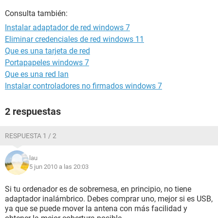
Consulta también:
Instalar adaptador de red windows 7
Eliminar credenciales de red windows 11
Que es una tarjeta de red
Portapapeles windows 7
Que es una red lan
Instalar controladores no firmados windows 7
2 respuestas
RESPUESTA 1 / 2
lau
5 jun 2010 a las 20:03
Si tu ordenador es de sobremesa, en principio, no tiene
adaptador inalámbrico. Debes comprar uno, mejor si es USB,
ya que se puede mover la antena con más facilidad y