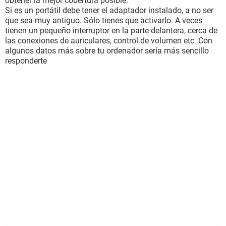
obtener la mejor cobertura posible.
Si es un portátil debe tener el adaptador instalado, a no ser
que sea muy antiguo. Sólo tienes que activarlo. A veces
tienen un pequeño interruptor en la parte delantera, cerca de
las conexiones de auriculares, control de volumen etc. Con
algunos datos más sobre tu ordenador sería más sencillo
responderte