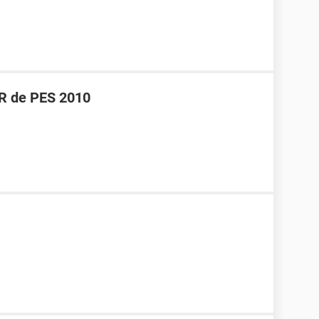
R de PES 2010