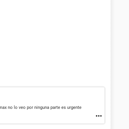
rmax no lo veo por ninguna parte es urgente