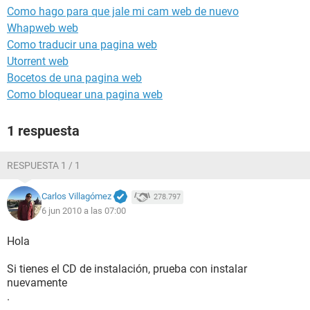
Como hago para que jale mi cam web de nuevo
Whapweb web
Como traducir una pagina web
Utorrent web
Bocetos de una pagina web
Como bloquear una pagina web
1 respuesta
RESPUESTA 1 / 1
Carlos Villagómez
278.797
6 jun 2010 a las 07:00
Hola
Si tienes el CD de instalación, prueba con instalar
nuevamente
.