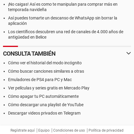
¡No caigas! Así es como te manipulan para comprar más en
temporada navideña
Así puedes tomarte un descanso de WhatsApp sin borrar la
aplicación
Los científicos descubren una red de canales de 4.000 años de
antigüedad en Belice
CONSULTA TAMBIÉN
Cómo ver el historial del modo incógnito
Cómo buscar canciones similares a otras
Emuladores de PS4 para PC y Mac
Ver películas y series gratis en Mercado Play
Cómo apagar tu PC automáticamente
Cómo descargar una playlist de YouTube
Descargar videos privados en Telegram
Regístrate aquí
Equipo
Condiciones de uso
Política de privacidad