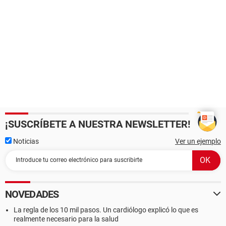
¡SUSCRÍBETE A NUESTRA NEWSLETTER!
Noticias
Ver un ejemplo
NOVEDADES
La regla de los 10 mil pasos. Un cardiólogo explicó lo que es
realmente necesario para la salud