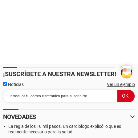
¡SUSCRÍBETE A NUESTRA NEWSLETTER!
Noticias
Ver un ejemplo
NOVEDADES
La regla de los 10 mil pasos. Un cardiólogo explicó lo que es
realmente necesario para la salud