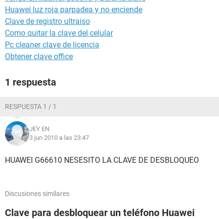
Huawei luz roja parpadea y no enciende
Clave de registro ultraiso
Como quitar la clave del celular
Pc cleaner clave de licencia
Obtener clave office
1 respuesta
RESPUESTA 1 / 1
JEY EN
3 jun 2010 a las 23:47
HUAWEI G66610 NESESITO LA CLAVE DE DESBLOQUEO
Discusiones similares
Clave para desbloquear un teléfono Huawei