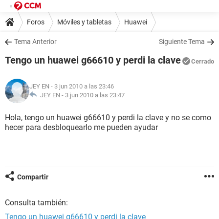
Foros
Móviles y tabletas
Huawei
Tema Anterior
Siguiente Tema
Tengo un huawei g66610 y perdi la clave
Cerrado
JEY EN
- 3 jun 2010 a las 23:46
JEY EN -
3 jun 2010 a las 23:47
Hola, tengo un huawei g66610 y perdi la clave y no se como
hecer para desbloquearlo me pueden ayudar
Compartir
Consulta también:
Tengo un huawei g66610 y perdi la clave