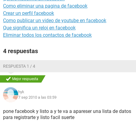
Como eliminar una pagina de facebook
Crear un perfil facebook
Como publicar un video de youtube en facebook
Que significa un reloj en facebook
Eliminar todos los contactos de facebook
4 respuestas
RESPUESTA 1 / 4
Mejor respuesta
hyk
7 sep 2010 a las 03:59
pone facebook y listo a y te va a apareser una lista de datos
para registrarte y listo facil suerte