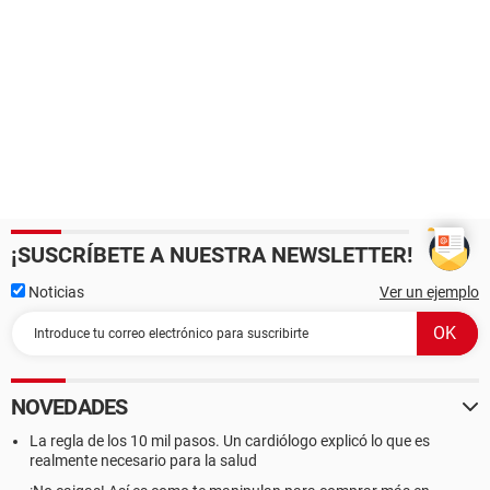
¡SUSCRÍBETE A NUESTRA NEWSLETTER!
Noticias
Ver un ejemplo
NOVEDADES
La regla de los 10 mil pasos. Un cardiólogo explicó lo que es
realmente necesario para la salud