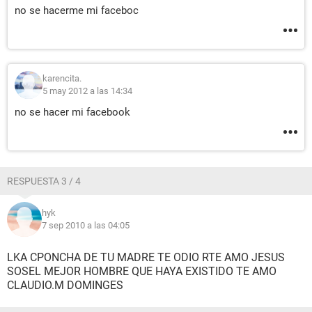
no se hacerme mi faceboc
karencita.
5 may 2012 a las 14:34
no se hacer mi facebook
RESPUESTA 3 / 4
hyk
7 sep 2010 a las 04:05
LKA CPONCHA DE TU MADRE TE ODIO RTE AMO JESUS
SOSEL MEJOR HOMBRE QUE HAYA EXISTIDO TE AMO
CLAUDIO.M DOMINGES