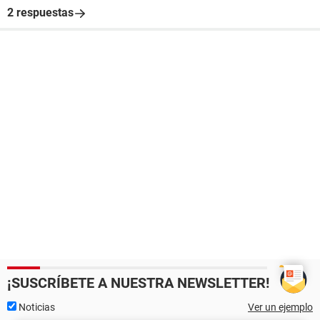
2 respuestas
¡SUSCRÍBETE A NUESTRA NEWSLETTER!
Noticias
Ver un ejemplo