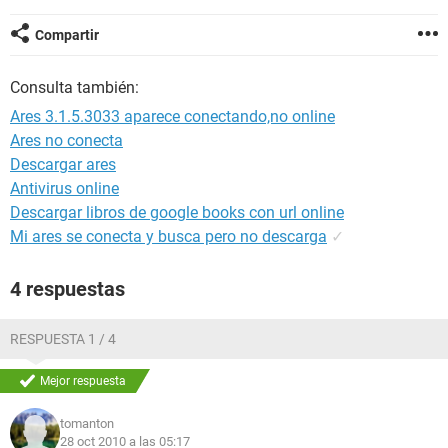
Compartir
Consulta también:
Ares 3.1.5.3033 aparece conectando,no online
Ares no conecta
Descargar ares
Antivirus online
Descargar libros de google books con url online
Mi ares se conecta y busca pero no descarga
✓
4 respuestas
RESPUESTA 1 / 4
Mejor respuesta
tomanton
28 oct 2010 a las 05:17