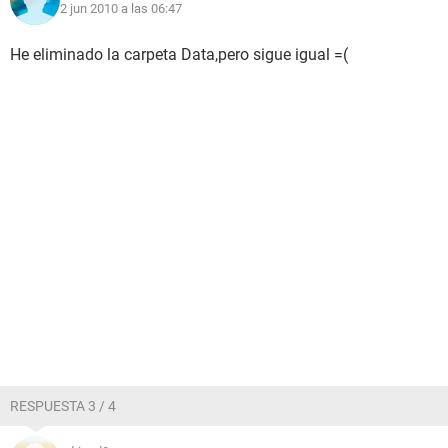
2 jun 2010 a las 06:47
He eliminado la carpeta Data,pero sigue igual =(
RESPUESTA 3 / 4