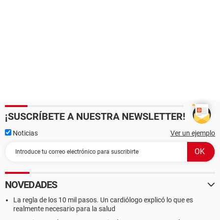
¡SUSCRÍBETE A NUESTRA NEWSLETTER!
Noticias
Ver un ejemplo
NOVEDADES
La regla de los 10 mil pasos. Un cardiólogo explicó lo que es
realmente necesario para la salud