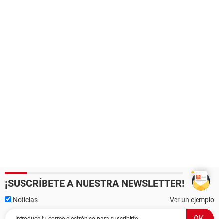
¡SUSCRÍBETE A NUESTRA NEWSLETTER!
Noticias
Ver un ejemplo