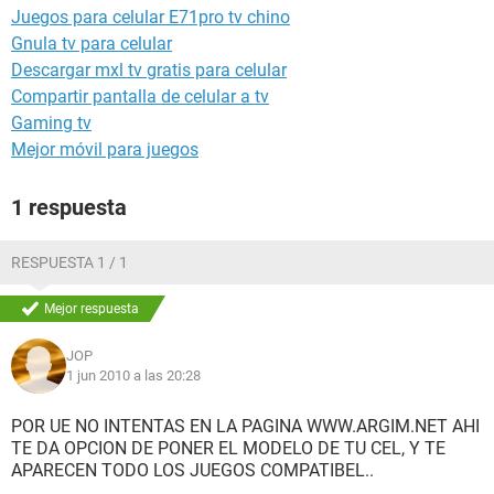
Juegos para celular E71pro tv chino
Gnula tv para celular
Descargar mxl tv gratis para celular
Compartir pantalla de celular a tv
Gaming tv
Mejor móvil para juegos
1 respuesta
RESPUESTA 1 / 1
Mejor respuesta
JOP
1 jun 2010 a las 20:28
POR UE NO INTENTAS EN LA PAGINA WWW.ARGIM.NET AHI
TE DA OPCION DE PONER EL MODELO DE TU CEL, Y TE
APARECEN TODO LOS JUEGOS COMPATIBEL..