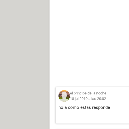
el principe de la noche
18 jul 2010 a las 20:02
hola como estas responde