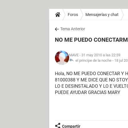
Foros
Mensajerías y chat
Tema Anterior
NO ME PUEDO CONECTARM
MAVE
- 31 may 2010 a las 22:59
el principe de la noche -
18 jul 2
Hola, NO ME PUEDO CONECTAR Y 
81000388 Y ME DICE QUE NO STO
LO E DESINSTALADO Y LO E VUELT
PUEDE AYUDAR GRACIAS MARY
Compartir