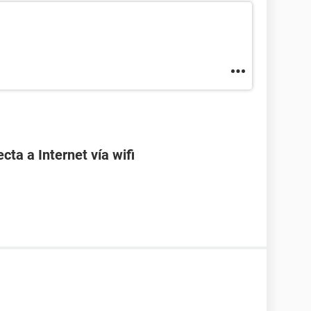
ta a Internet vía wifi