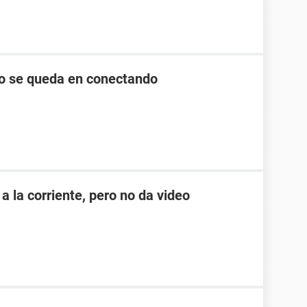
lo se queda en conectando
a la corriente, pero no da video