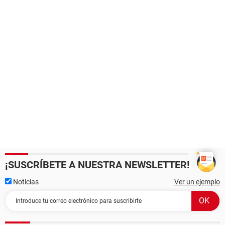
¡SUSCRÍBETE A NUESTRA NEWSLETTER!
Noticias
Ver un ejemplo