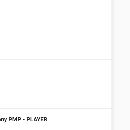
sony PMP - PLAYER