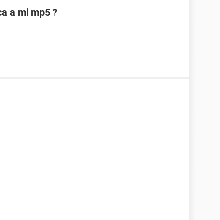
a a mi mp5 ?