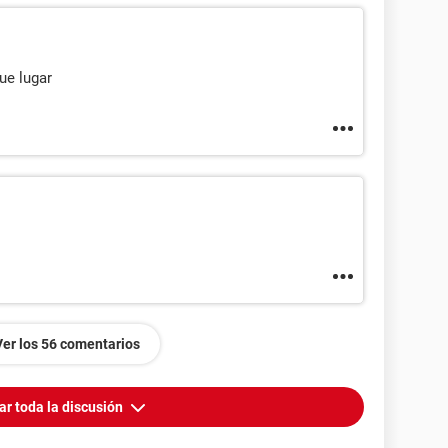
ue lugar
Ver los 56 comentarios
ar toda la discusión