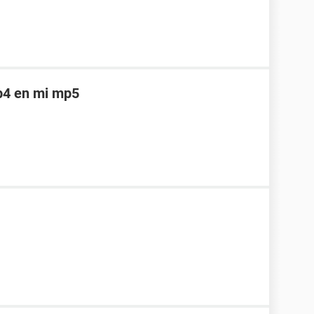
p4 en mi mp5