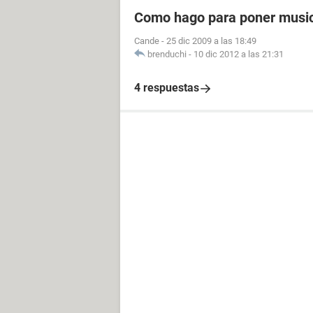
Como hago para poner music
Cande
-
25 dic 2009 a las 18:49
brenduchi
-
10 dic 2012 a las 21:31
4 respuestas